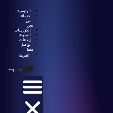
الرئيسية
خدماتنا
من
نحن
الكورسات
المدونة
إيفنتات
تواصل
معنا
العربية
English