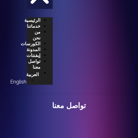
الرئيسية
خدماتنا
من
نحن
الكورسات
المدونة
إيفنتات
تواصل
معنا
العربية
English
تواصل معنا